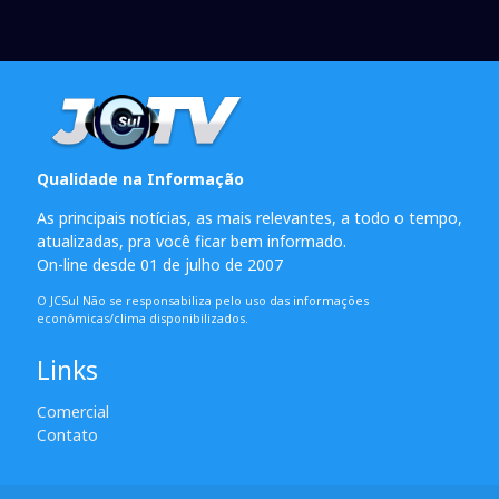
Qualidade na Informação
As principais notícias, as mais relevantes, a todo o tempo,
atualizadas, pra você ficar bem informado.
On-line desde 01 de julho de 2007
O JCSul Não se responsabiliza pelo uso das informações
econômicas/clima disponibilizados.
Links
Comercial
Contato