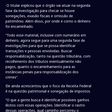
O titular explicou que o órgão vai atuar na segunda
fase da investigação para checar se houve
sonegações, evasão fiscais e omissão de
patrimônio. Além disso, por onde e como o dinheiro
foi encaminhado.
“Todo esse material, inclusive com numerário em
dinheiro, agora segue para uma segunda fase de
investigações para que se possa identificar
transações e pessoas envolvidas. Buscar
responsabilização, tanto na questão tributária, com
recolhimento dos tributos eventualmente não
pagos, quanto o encaminhamento para as
instâncias penais para responsabilização dos
crimes”.
Ele ainda acrescentou que o foco da Receita Federal
é na questão patrimonial e sonegação de impostos.
“O que a gente busca é identificar possíveis ganhos
ilícitos com essas operações. Identificar o rastro
dessas operações, qual caminho percorreu o