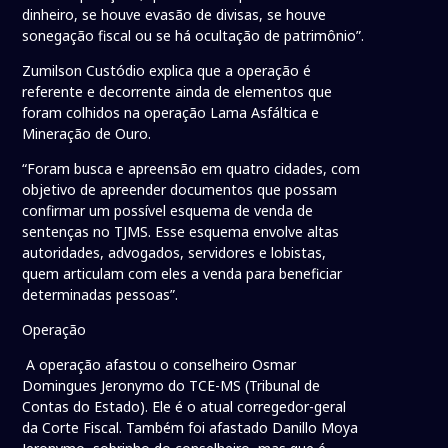
dinheiro, se houve evasão de divisas, se houve
sonegação fiscal ou se há ocultação de patrimônio”.
Zumilson Custódio explica que a operação é
referente e decorrente ainda de elementos que
foram colhidos na operação Lama Asfáltica e
Mineração de Ouro.
“Foram busca e apreensão em quatro cidades, com
objetivo de apreender documentos que possam
confirmar um possível esquema de venda de
sentenças no TJMS. Esse esquema envolve altas
autoridades, advogados, servidores e lobistas,
quem articulam com eles a venda para beneficiar
determinadas pessoas”.
Operação
A operação afastou o conselheiro Osmar
Domingues Jeronymo do TCE-MS (Tribunal de
Contas do Estado). Ele é o atual corregedor-geral
da Corte Fiscal. Também foi afastado Danillo Moya