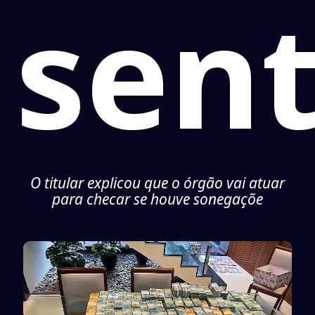
sen
O titular explicou que o órgão vai atuar
para checar se houve sonegaçõe