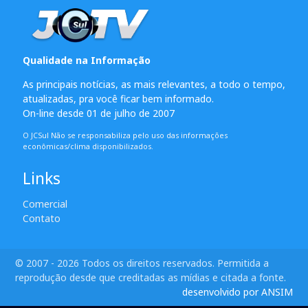
Qualidade na Informação
As principais notícias, as mais relevantes, a todo o tempo,
atualizadas, pra você ficar bem informado.
On-line desde 01 de julho de 2007
O JCSul Não se responsabiliza pelo uso das informações
econômicas/clima disponibilizados.
Links
Comercial
Contato
© 2007 - 2026 Todos os direitos reservados. Permitida a
reprodução desde que creditadas as mídias e citada a fonte.
desenvolvido por ANSIM