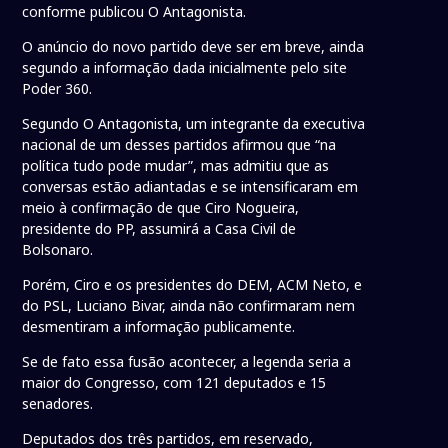
conforme publicou O Antagonista.
O anúncio do novo partido deve ser em breve, ainda
segundo a informação dada inicialmente pelo site
Poder 360.
Segundo O Antagonista, um integrante da executiva
nacional de um desses partidos afirmou que “na
política tudo pode mudar”, mas admitiu que as
conversas estão adiantadas e se intensificaram em
meio à confirmação de que Ciro Nogueira,
presidente do PP, assumirá a Casa Civil de
Bolsonaro.
Porém, Ciro e os presidentes do DEM, ACM Neto, e
do PSL, Luciano Bivar, ainda não confirmaram nem
desmentiram a informação publicamente.
Se de fato essa fusão acontecer, a legenda seria a
maior do Congresso, com 121 deputados e 15
senadores.
Deputados dos três partidos, em reservado,