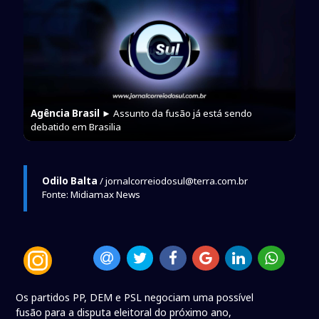
Agência Brasil
► Assunto da fusão já está sendo
debatido em Brasilia
Odilo Balta
/ jornalcorreiodosul@terra.com.br
Fonte: Midiamax News
Os partidos PP, DEM e PSL negociam uma possível
fusão para a disputa eleitoral do próximo ano,