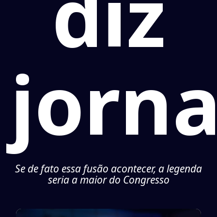
diz
jorna
Se de fato essa fusão acontecer, a legenda
seria a maior do Congresso