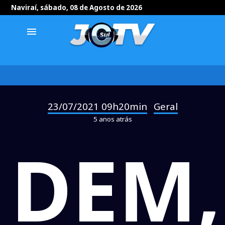
Naviraí, sábado, 08 de Agosto de 2026
menu
23/07/2021 09h20min
Geral
-
5 anos atrás
DEM,