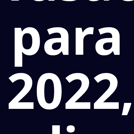
para
2022