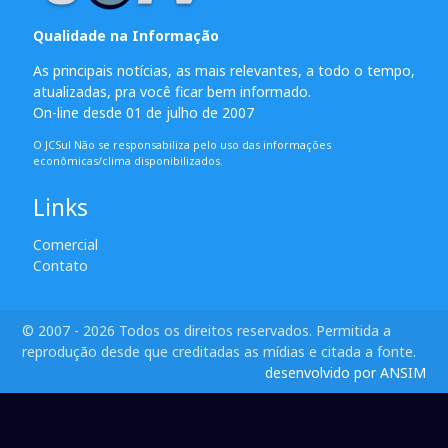
Qualidade na Informação
As principais notícias, as mais relevantes, a todo o tempo,
atualizadas, pra você ficar bem informado.
On-line desde 01 de julho de 2007
O JCSul Não se responsabiliza pelo uso das informações
econômicas/clima disponibilizados.
Links
Comercial
Contato
© 2007 - 2026 Todos os direitos reservados. Permitida a
reprodução desde que creditadas as mídias e citada a fonte.
desenvolvido por ANSIM