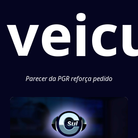
veic
Parecer da PGR reforça pedido