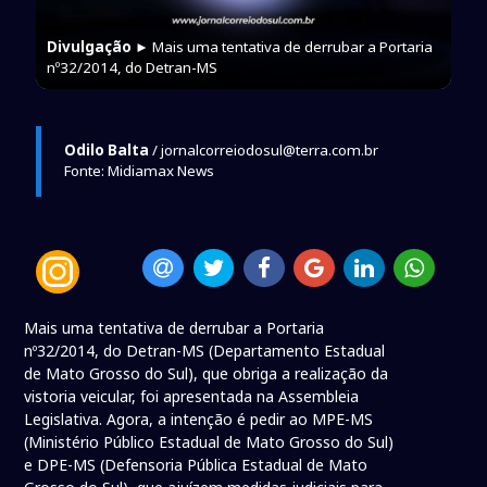
Divulgação
► Mais uma tentativa de derrubar a Portaria
nº32/2014, do Detran-MS
Odilo Balta
/ jornalcorreiodosul@terra.com.br
Fonte: Midiamax News
Mais uma tentativa de derrubar a Portaria
nº32/2014, do Detran-MS (Departamento Estadual
de Mato Grosso do Sul), que obriga a realização da
vistoria veicular, foi apresentada na Assembleia
Legislativa. Agora, a intenção é pedir ao MPE-MS
(Ministério Público Estadual de Mato Grosso do Sul)
e DPE-MS (Defensoria Pública Estadual de Mato