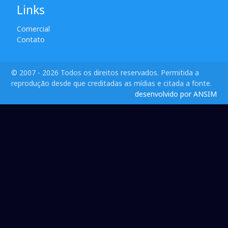
Links
Comercial
Contato
© 2007 - 2026 Todos os direitos reservados. Permitida a
reprodução desde que creditadas as mídias e citada a fonte.
desenvolvido por ANSIM