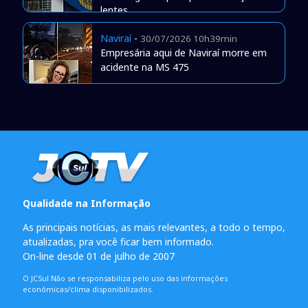
lentes
Naviraí
-
30/07/2026 10h39min
Empresária aqui de Naviraí morre em
acidente na MS 475
Qualidade na Informação
As principais notícias, as mais relevantes, a todo o tempo,
atualizadas, pra você ficar bem informado.
On-line desde 01 de julho de 2007
O JCSul Não se responsabiliza pelo uso das informações
econômicas/clima disponibilizados.