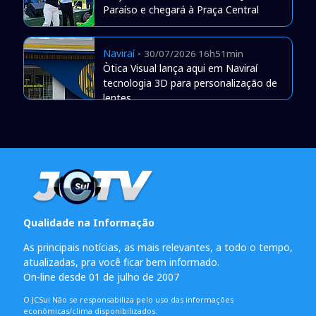
Paraíso e chegará à Praça Central
Naviraí
-
30/07/2026 16h51min
Òtica Visual lança aqui em Naviraí
tecnologia 3D para personalização de
lentes
Qualidade na Informação
As principais notícias, as mais relevantes, a todo o tempo,
atualizadas, pra você ficar bem informado.
On-line desde 01 de julho de 2007
O JCSul Não se responsabiliza pelo uso das informações
econômicas/clima disponibilizados.