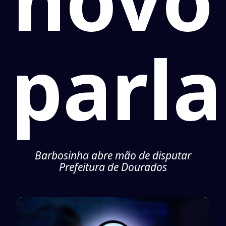
parl
Barbosinha abre mão de disputar
Prefeitura de Dourados