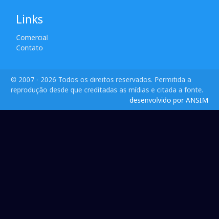
Links
Comercial
Contato
© 2007 - 2026 Todos os direitos reservados. Permitida a
reprodução desde que creditadas as mídias e citada a fonte.
desenvolvido por ANSIM