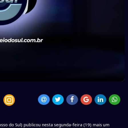
so do Sul) publicou nesta segunda-feira (19) mais um