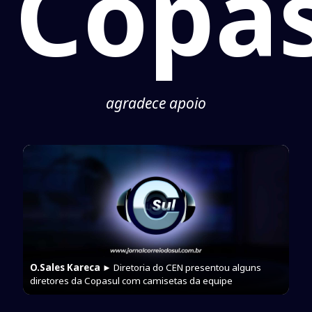
Copa
agradece apoio
O.Sales Kareca
► Diretoria do CEN presentou alguns
diretores da Copasul com camisetas da equipe