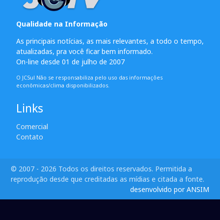
Qualidade na Informação
As principais notícias, as mais relevantes, a todo o tempo,
atualizadas, pra você ficar bem informado.
On-line desde 01 de julho de 2007
O JCSul Não se responsabiliza pelo uso das informações
econômicas/clima disponibilizados.
Links
Comercial
Contato
© 2007 - 2026 Todos os direitos reservados. Permitida a
reprodução desde que creditadas as mídias e citada a fonte.
desenvolvido por ANSIM