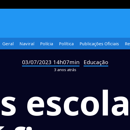
Geral
Naviraí
Polícia
Política
Publicações Oficiais
Re
03/07/2023 14h07min
Educação
-
3 anos atrás
s escola