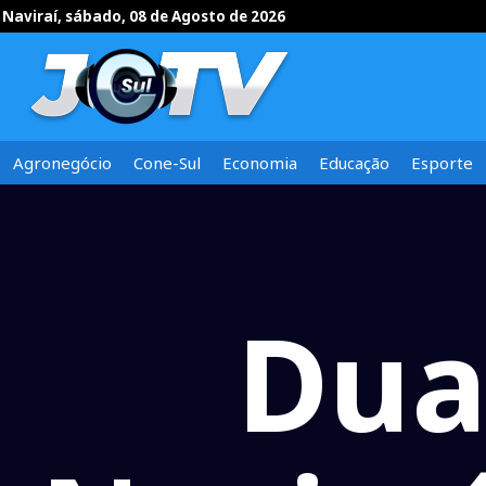
Naviraí, sábado, 08 de Agosto de 2026
Agronegócio
Cone-Sul
Economia
Educação
Esporte
Dua