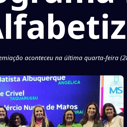
lfabeti
emiação aconteceu na última quarta-feira (2