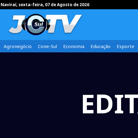
Naviraí, sexta-feira, 07 de Agosto de 2026
Agronegócio
Cone-Sul
Economia
Educação
Esporte
EDIT