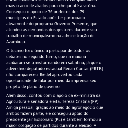
mais o arco de aliados para chegar até a vitória.
Conseguiu o apoio de 76 prefeitos dos 79
municípios do Estado após ter participado
ativamente do programa Governo Presente, que
atendeu as demandas dos gestores durante seu
trabalho de municipalismo na administração de
Azambuja.
O tucano foi o único a participar de todos os
debates no segundo turno, que na maioria
acabaram se transformando em sabatina, já que o
adversário deputado estadual Renan Contar (PRTB)
não compareceu. Riedel aproveitou cada
oportunidade de falar por meio da imprensa seu
projeto de plano de governo.
Além disso, contou com o apoio da ex-ministra da
Agricultura e senadora eleita, Tereza Cristina (PP).
Amiga pessoal, graças ao meio do agronegócio que
ambos fazem parte, ele conseguiu apoio do
presidente Jair Bolsonaro (PL) e também formou a
maior coligação de partidos durante a eleição. A