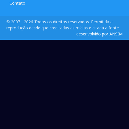
Contato
© 2007 - 2026 Todos os direitos reservados. Permitida a
reprodução desde que creditadas as mídias e citada a fonte.
desenvolvido por ANSIM