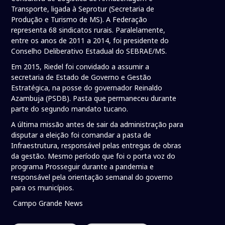
Transporte, ligada à Seprotur (Secretaria de
Produção e Turismo de MS). A Federação
representa 68 sindicatos rurais. Paralelamente,
entre os anos de 2011 a 2014, foi presidente do
Conselho Deliberativo Estadual do SEBRAE/MS.
Em 2015, Riedel foi convidado a assumir a
secretaria de Estado de Governo e Gestão
Estratégica, na posse do governador Reinaldo
Azambuja (PSDB). Pasta que permaneceu durante
parte do segundo mandato tucano.
A última missão antes de sair da administração para
disputar a eleição foi comandar a pasta de
Infraestrutura, responsável pelas entregas de obras
da gestão. Mesmo período que foi o porta voz do
programa Prosseguir durante a pandemia e
responsável pela orientação semanal do governo
para os municípios.
Campo Grande News