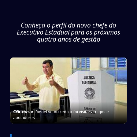
Conheça o perfil do novo chefe do
Executivo Estadual para os próximos
quatro anos de gestão
CGnews
► Riedel votou cedo a foi visitar amigos e
apoiadores