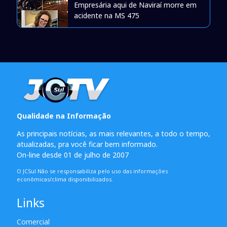
Empresária aqui de Naviraí morre em
acidente na MS 475
Qualidade na Informação
As principais notícias, as mais relevantes, a todo o tempo,
atualizadas, pra você ficar bem informado.
On-line desde 01 de julho de 2007
O JCSul Não se responsabiliza pelo uso das informações
econômicas/clima disponibilizados.
Links
Comercial