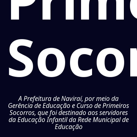
Soco
A Prefeitura de Naviraí, por meio da
Gerência de Educação e Curso de Primeiros
Socorros, que foi destinado aos servidores
da Educação Infantil da Rede Municipal de
Educação