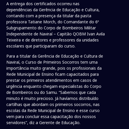
A entrega dos certificados ocorreu nas
dependências da Gerência de Educação e Cultura,
contando com a presença da titular da pasta
professora Tatiane Morch, do Comandante do 6º
Subgrupamento do Corpo de Bombeiros Militar
Independente de Naviraí – Capitão QOBM Ivan Avila
Teixeira e de diretores e professores da unidades
escolares que participaram do curso.
Para a titular da Gerência de Educação e Cultura de
Naviraí, o Curso de Primeiros Socorros tem uma
importância muito grande, pois os profissionais da
Rede Municipal de Ensino ficam capacitados para
prestar os primeiros atendimentos em casos de
urgência enquanto chegam especialistas do Corpo
de Bombeiros ou do Samu. “Sabemos que cada
minuto é muito precioso. Já havíamos distribuído
cartilhas que abordam os primeiros socorros, nas
escolas da Rede Municipal de Ensino e esse curso
vem para concluir essa capacitação dos nossos
servidores”, diz a Gerente de Educação.