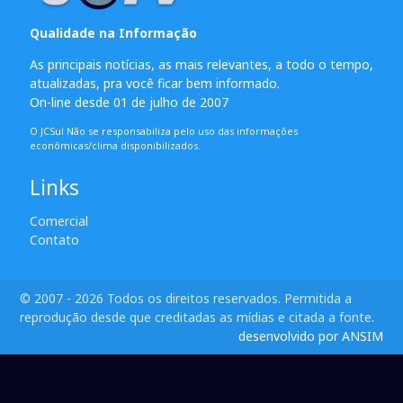
Qualidade na Informação
As principais notícias, as mais relevantes, a todo o tempo,
atualizadas, pra você ficar bem informado.
On-line desde 01 de julho de 2007
O JCSul Não se responsabiliza pelo uso das informações
econômicas/clima disponibilizados.
Links
Comercial
Contato
© 2007 - 2026 Todos os direitos reservados. Permitida a
reprodução desde que creditadas as mídias e citada a fonte.
desenvolvido por ANSIM