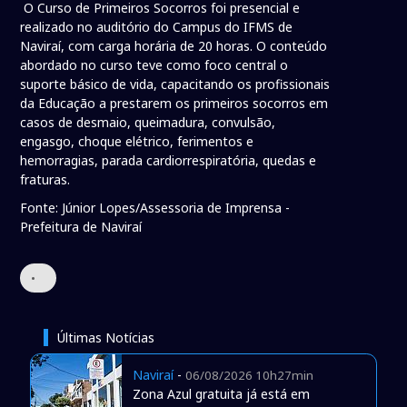
O Curso de Primeiros Socorros foi presencial e
realizado no auditório do Campus do IFMS de
Naviraí, com carga horária de 20 horas. O conteúdo
abordado no curso teve como foco central o
suporte básico de vida, capacitando os profissionais
da Educação a prestarem os primeiros socorros em
casos de desmaio, queimadura, convulsão,
engasgo, choque elétrico, ferimentos e
hemorragias, parada cardiorrespiratória, quedas e
fraturas.
Fonte: Júnior Lopes/Assessoria de Imprensa -
Prefeitura de Naviraí
•
Últimas Notícias
Naviraí
-
06/08/2026 10h27min
Zona Azul gratuita já está em