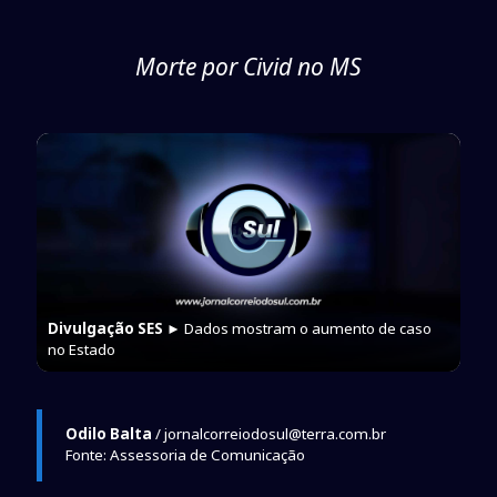
Morte por Civid no MS
Divulgação SES
► Dados mostram o aumento de caso
no Estado
Odilo Balta
/ jornalcorreiodosul@terra.com.br
Fonte: Assessoria de Comunicação