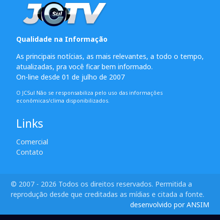
Qualidade na Informação
As principais notícias, as mais relevantes, a todo o tempo,
atualizadas, pra você ficar bem informado.
On-line desde 01 de julho de 2007
O JCSul Não se responsabiliza pelo uso das informações
econômicas/clima disponibilizados.
Links
Comercial
Contato
© 2007 - 2026 Todos os direitos reservados. Permitida a
reprodução desde que creditadas as mídias e citada a fonte.
desenvolvido por ANSIM