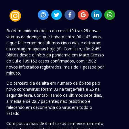
Boletim epidemiológico da covid-19 traz 28 novas
vítimas da doença, que tinham entre 90 e 43 anos,
e que faleceram nos últimos cinco dias e entraram
na contagem apenas hoje (6). Com isso, são 2.459
óbitos desde o início da pandemia em Mato Grosso
do Sul e 139.152 casos confirmados, com 1.582
novos infectados registrados, mais de 1 pessoa por
minuto.
É o terceiro dia de alta em número de óbitos pelo
novo coronavírus: foram 33 na terça-feira e 26 na
segunda-feira. Contabilizando os últimos sete dias,
a média é de 22,7 pacientes não resistindo e
falecendo em decorrência do vírus em todo o
Estado.
Com pouco mais de 6 mil casos sem encerramento