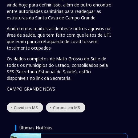
ainda hoje para definir isso, além de outro encontro
entre autoridades sanitárias para readequar as
estruturas da Santa Casa de Campo Grande.
Ainda temos muitos acidentes e outros agravos na
área de saúde, que tem feito com que leitos de UTI
que eram para a retaguarda de covid fossem
totalmente ocupados
Os dados completos de Mato Grosso do Sul e de
todos os municípios do Estado, consolidados pela
SES (Secretaria Estadual de Saúde), estão
disponíveis no link da Secretaria.
CAMPO GRANDE NEWS
• Covid em MS
• Corona em MS
Últimas Notícias