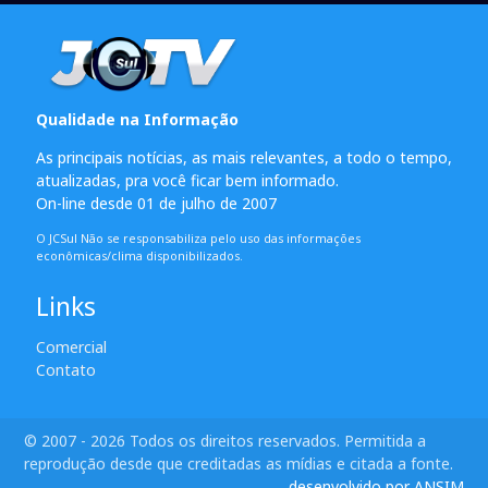
Qualidade na Informação
As principais notícias, as mais relevantes, a todo o tempo,
atualizadas, pra você ficar bem informado.
On-line desde 01 de julho de 2007
O JCSul Não se responsabiliza pelo uso das informações
econômicas/clima disponibilizados.
Links
Comercial
Contato
© 2007 - 2026 Todos os direitos reservados. Permitida a
reprodução desde que creditadas as mídias e citada a fonte.
desenvolvido por ANSIM