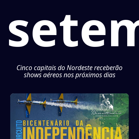
sete
Cinco capitais do Nordeste receberão
shows aéreos nos próximos dias