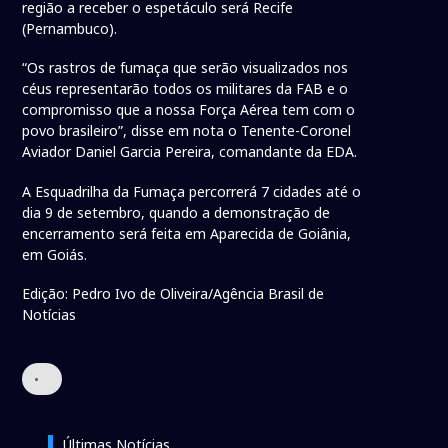
região a receber o espetáculo será Recife
(Pernambuco).
“Os rastros de fumaça que serão visualizados nos
céus representarão todos os militares da FAB e o
compromisso que a nossa Força Aérea tem com o
povo brasileiro”, disse em nota o Tenente-Coronel
Aviador Daniel Garcia Pereira, comandante da EDA.
A Esquadrilha da Fumaça percorrerá 7 cidades até o
dia 9 de setembro, quando a demonstração de
encerramento será feita em Aparecida de Goiânia,
em Goiás.
Edição: Pedro Ivo de Oliveira/Agência Brasil de
Notícias
•
Últimas Notícias