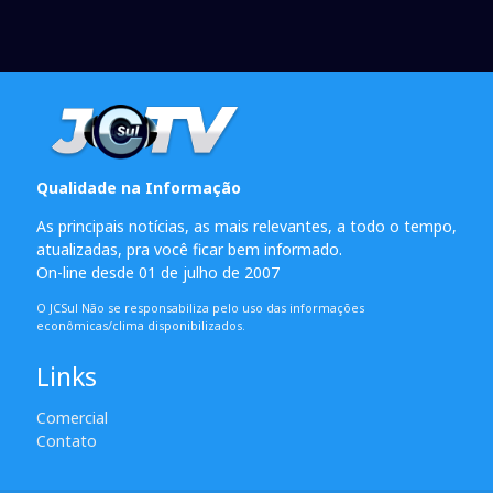
Qualidade na Informação
As principais notícias, as mais relevantes, a todo o tempo,
atualizadas, pra você ficar bem informado.
On-line desde 01 de julho de 2007
O JCSul Não se responsabiliza pelo uso das informações
econômicas/clima disponibilizados.
Links
Comercial
Contato