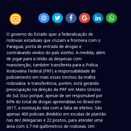
O governo do Estado quer a federalização de
rodovias estaduais que cruzam a fronteira com o
Paraguai, porta de entrada de drogas e
contrabando vindos do país vizinho. A medida, além
de jogar para a União as despesas com
manutenção, também transferiria para a Polícia
Rodoviária Federal (PRF) a responsabilidade de
policiamento em mais esses trechos da malha
rodoviária. A transferência, porém, está gerando
preocupação na direção da PRF em Mato Grosso
do Sul. Isso porque, apesar de ser responsável por
60% do total de drogas apreendidas no Brasil em
2017, a instituição lida com a falta de efetivo. São
apenas 400 policiais divididos em escalas de plantão
nas dez delegacias e 22 postos, para atender uma
área com 3,7 mil quilômetros de rodovias. Um