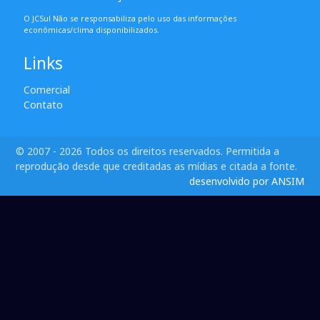
O JCSul Não se responsabiliza pelo uso das informações
econômicas/clima disponibilizados.
Links
Comercial
Contato
© 2007 - 2026 Todos os direitos reservados. Permitida a
reprodução desde que creditadas as mídias e citada a fonte.
desenvolvido por ANSIM