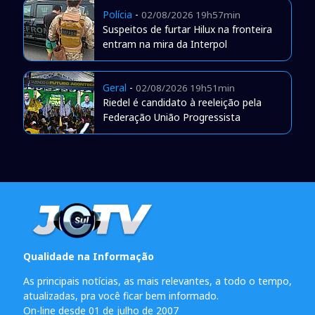
Polícia
-
02/08/2026 19h57min
Suspeitos de furtar Hilux na fronteira
entram na mira da Interpol
Geral
-
02/08/2026 19h51min
Riedel é candidato à reeleição pela
Federação União Progressista
Qualidade na Informação
As principais notícias, as mais relevantes, a todo o tempo,
atualizadas, pra você ficar bem informado.
On-line desde 01 de julho de 2007