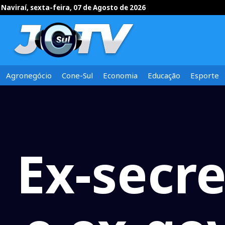
Naviraí, sexta-feira, 07 de Agosto de 2026
Agronegócio
Cone-Sul
Economia
Educação
Esporte
Ex-secre