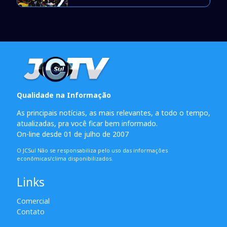
Qualidade na Informação
As principais notícias, as mais relevantes, a todo o tempo,
atualizadas, pra você ficar bem informado.
On-line desde 01 de julho de 2007
O JCSul Não se responsabiliza pelo uso das informações
econômicas/clima disponibilizados.
Links
Comercial
Contato