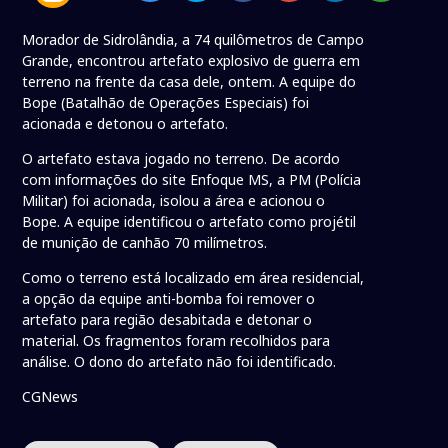
Morador de Sidrolândia, a 74 quilômetros de Campo
Grande, encontrou artefato explosivo de guerra em
terreno na frente da casa dele, ontem. A equipe do
Bope (Batalhão de Operações Especiais) foi
acionada e detonou o artefato.
O artefato estava jogado no terreno. De acordo
com informações do site Enfoque MS, a PM (Polícia
Militar) foi acionada, isolou a área e acionou o
Bope. A equipe identificou o artefato como projétil
de munição de canhão 70 milímetros.
Como o terreno está localizado em área residencial,
a opção da equipe anti-bomba foi remover o
artefato para região desabitada e detonar o
material. Os fragmentos foram recolhidos para
análise. O dono do artefato não foi identificado.
CGNews