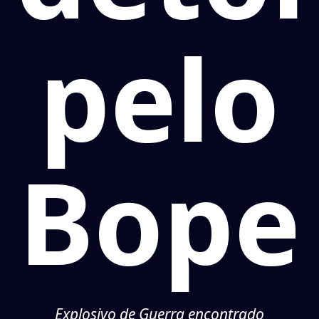
pelo
Bope
Explosivo de Guerra encontrado