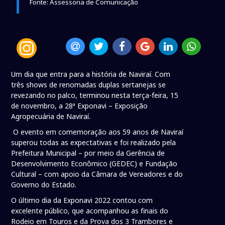
Fonte: Assessoria de Comunicação
Um dia que entra para a história de Naviraí. Com
três shows de renomadas duplas sertanejas se
revezando no palco, terminou nesta terça-feira, 15
de novembro, a 28ª Exponavi – Exposição
Agropecuária de Naviraí.
O evento em comemoração aos 59 anos de Naviraí
superou todas as expectativas e foi realizado pela
Prefeitura Municipal – por meio da Gerência de
Desenvolvimento Econômico (GEDEC) e Fundação
Cultural – com apoio da Câmara de Vereadores e do
Governo do Estado.
O último dia da Exponavi 2022 contou com
excelente público, que acompanhou as finais do
Rodeio em Touros e da Prova dos 3 Trambores e