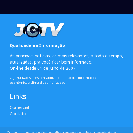
Qualidade na Informação
As principais notícias, as mais relevantes, a todo o tempo,
atualizadas, pra você ficar bem informado.
On-line desde 01 de julho de 2007
O JCSul Não se responsabiliza pelo uso das informações
econômicas/clima disponibilizados.
Links
Comercial
Contato
© 2007 - 2026 Todos os direitos reservados. Permitida a