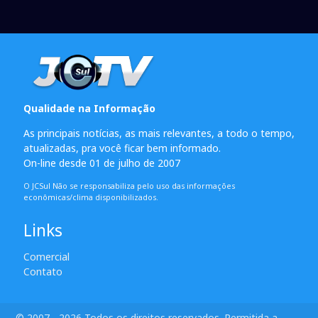
Qualidade na Informação
As principais notícias, as mais relevantes, a todo o tempo,
atualizadas, pra você ficar bem informado.
On-line desde 01 de julho de 2007
O JCSul Não se responsabiliza pelo uso das informações
econômicas/clima disponibilizados.
Links
Comercial
Contato
© 2007 - 2026 Todos os direitos reservados. Permitida a