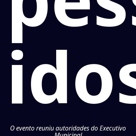
ido
O evento reuniu autoridades do Executivo
Municipal