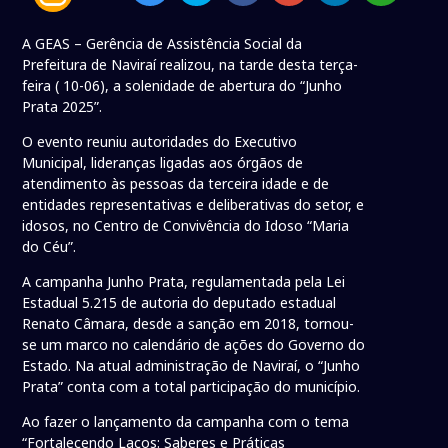
A GEAS – Gerência de Assistência Social da
Prefeitura de Naviraí realizou, na tarde desta terça-
feira ( 10-06), a solenidade de abertura do “Junho
Prata 2025”.
O evento reuniu autoridades do Executivo
Municipal, lideranças ligadas aos órgãos de
atendimento às pessoas da terceira idade e de
entidades representativas e deliberativas do setor, e
idosos, no Centro de Convivência do Idoso “Maria
do Céu”.
A campanha Junho Prata, regulamentada pela Lei
Estadual 5.215 de autoria do deputado estadual
Renato Câmara, desde a sanção em 2018, tornou-
se um marco no calendário de ações do Governo do
Estado. Na atual administração de Naviraí, o “Junho
Prata” conta com a total participação do município.
Ao fazer o lançamento da campanha com o tema
“Fortalecendo Laços: Saberes e Práticas