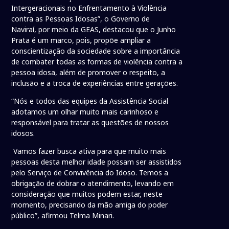
Intergeracionais no Enfrentamento à Violência
contra as Pessoas Idosas”, o Governo de
Naviraí, por meio da GEAS, destacou que o Junho
Prata é um marco, pois, propõe ampliar a
conscientização da sociedade sobre a importância
de combater todas as formas de violência contra a
pessoa idosa, além de promover o respeito, a
inclusão e a troca de experiências entre gerações.
“Nós e todos das equipes da Assistência Social
adotamos um olhar muito mais carinhoso e
responsável para tratar as questões de nossos
idosos.
Vamos fazer busca ativa para que muito mais
pessoas desta melhor idade possam ser assistidos
pelo Serviço de Convivência do Idoso. Temos a
obrigação de dobrar o atendimento, levando em
consideração que muitos podem estar, neste
momento, precisando da mão amiga do poder
público”, afirmou Telma Minari.