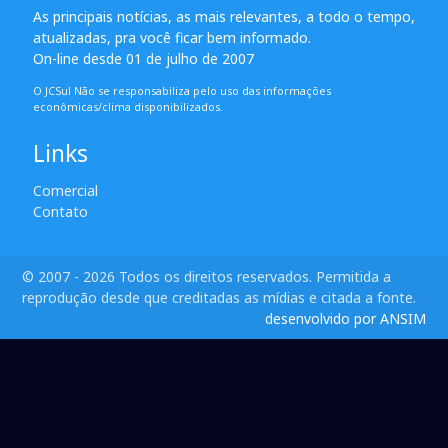
As principais notícias, as mais relevantes, a todo o tempo,
atualizadas, pra você ficar bem informado.
On-line desde 01 de julho de 2007
O JCSul Não se responsabiliza pelo uso das informações
econômicas/clima disponibilizados.
Links
Comercial
Contato
© 2007 - 2026 Todos os direitos reservados. Permitida a
reprodução desde que creditadas as mídias e citada a fonte.
desenvolvido por ANSIM