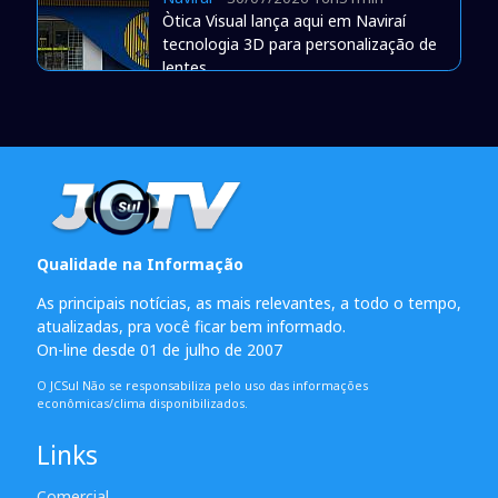
Òtica Visual lança aqui em Naviraí
tecnologia 3D para personalização de
lentes
Qualidade na Informação
As principais notícias, as mais relevantes, a todo o tempo,
atualizadas, pra você ficar bem informado.
On-line desde 01 de julho de 2007
O JCSul Não se responsabiliza pelo uso das informações
econômicas/clima disponibilizados.
Links
Comercial