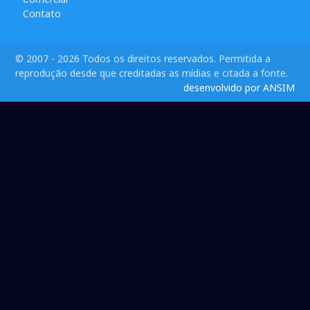
Contato
© 2007 - 2026 Todos os direitos reservados. Permitida a
reprodução desde que creditadas as mídias e citada a fonte.
desenvolvido por ANSIM