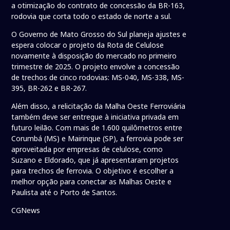
a otimização do contrato de concessão da BR-163,
rodovia que corta todo o estado de norte a sul.
O Governo de Mato Grosso do Sul planeja ajustes e
espera colocar o projeto da Rota de Celulose
novamente à disposição do mercado no primeiro
trimestre de 2025. O projeto envolve a concessão
de trechos de cinco rodovias: MS-040, MS-338, MS-
395, BR-262 e BR-267.
Além disso, a relicitação da Malha Oeste Ferroviária
também deve ser entregue à iniciativa privada em
futuro leilão. Com mais de 1.600 quilômetros entre
Corumbá (MS) e Mairinque (SP), a ferrovia pode ser
aproveitada por empresas de celulose, como
Suzano e Eldorado, que já apresentaram projetos
para trechos de ferrovia. O objetivo é escolher a
melhor opção para conectar as Malhas Oeste e
Paulista até o Porto de Santos.
CGNews