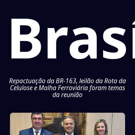
Brasí
Repactuação da BR-163, leilão da Rota da
Celulose e Malha Ferroviária foram temas
da reunião