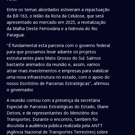
Entre os temas abordados estiveram a repactuação
da BR-163, o leilão da Rota da Celulose, que será
apresentado ao mercado em 2025, a revitalização
da Malha Oeste Ferroviária e a hidrovia do Rio
Paraguai.
"É fundamental esta parceria com o governo federal
para que possamos levar adiante os projetos
estruturantes para Mato Grosso do Sul. Saímos
bastante animados da reunião e, assim, vamos
atrair mais investimentos e empresas para viabilizar
uma nova infraestrutura no estado, com o apoio do
nosso Escritório de Parcerias Estratégicas", afirmou
o governador.
A reunião contou com a presença da secretária
Especial de Parcerias Estratégicas do Estado, Eliane
Detoni, e de representantes do Ministério dos
Transportes. Durante o encontro, também foi
discutida a audiência pública realizada pela ANTT
(Agência Nacional de Transportes Terrestres) sobre