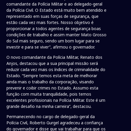
comandante da Polícia Militar e ao delegado-geral
da Polícia Civil. O Estado está muito bem atendido e
representado em suas forças de segurança, que
estão cada vez mais fortes. Nosso objetivo é
proporcionar a todos agentes de segurança boas
condições de trabalho e assim manter Mato Grosso
do Sul mais seguro, sendo um bom lugar para se
investir e para se viver”, afirmou o governador.
O novo comandante da Polícia Militar, Renato dos
Anjos, destacou que a sua principal missão será
reduzir cada vez mais os índices de criminalidade do
Estado. “Sempre temos esta meta de melhorar
ainda mais o trabalho da corporação, visando
prevenir e coibir crimes no Estado. Assumo esta
função com muita tranquilidade, pois temos
excelentes profissionais na Polícia Militar. Este é um
grande desafio na minha carreira”, destacou.
Permanecendo no cargo de delegado-geral da
Polícia Civil, Roberto Gurgel agradeceu a confiança
do governador e disse que vai trabalhar para que os