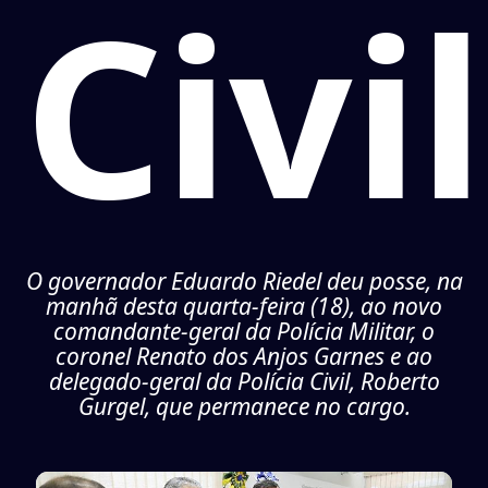
Civil
O governador Eduardo Riedel deu posse, na
manhã desta quarta-feira (18), ao novo
comandante-geral da Polícia Militar, o
coronel Renato dos Anjos Garnes e ao
delegado-geral da Polícia Civil, Roberto
Gurgel, que permanece no cargo.