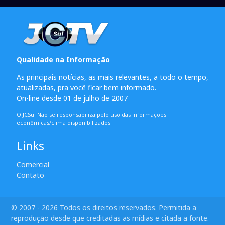
Qualidade na Informação
As principais notícias, as mais relevantes, a todo o tempo,
atualizadas, pra você ficar bem informado.
On-line desde 01 de julho de 2007
O JCSul Não se responsabiliza pelo uso das informações
econômicas/clima disponibilizados.
Links
Comercial
Contato
© 2007 - 2026 Todos os direitos reservados. Permitida a
reprodução desde que creditadas as mídias e citada a fonte.