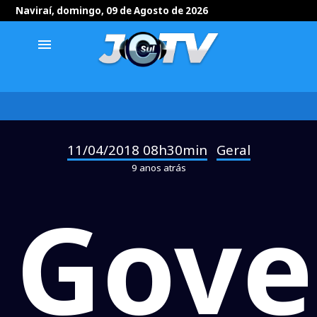
Naviraí, domingo, 09 de Agosto de 2026
menu
11/04/2018 08h30min
Geral
-
9 anos atrás
Gove