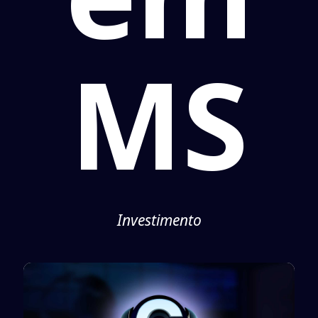
MS
Investimento