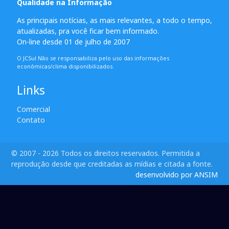
Qualidade na Informação
As principais notícias, as mais relevantes, a todo o tempo,
atualizadas, pra você ficar bem informado.
On-line desde 01 de julho de 2007
O JCSul Não se responsabiliza pelo uso das informações
econômicas/clima disponibilizados.
Links
Comercial
Contato
© 2007 - 2026 Todos os direitos reservados. Permitida a
reprodução desde que creditadas as mídias e citada a fonte.
desenvolvido por ANSIM