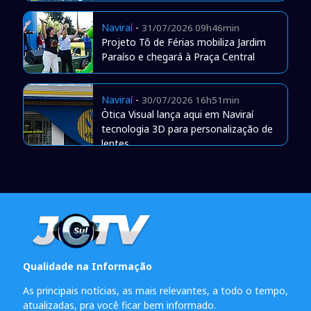
Naviraí
-
31/07/2026 09h46min
Projeto Tô de Férias mobiliza Jardim
Paraíso e chegará à Praça Central
Naviraí
-
30/07/2026 16h51min
Òtica Visual lança aqui em Naviraí
tecnologia 3D para personalização de
lentes
Qualidade na Informação
As principais notícias, as mais relevantes, a todo o tempo,
atualizadas, pra você ficar bem informado.