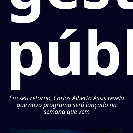
públ
Em seu retorno, Carlos Alberto Assis revela
que novo programa será lançado na
semana que vem