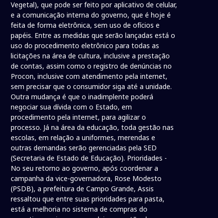
Vegetal), que pode ser feito por aplicativo de celular,
e a comunicação interna do governo, que é hoje é
feita de forma eletrônica, sem uso de ofícios e
papéis. Entre as medidas que serão lançadas está o
uso do procedimento eletrônico para todas as
licitações na área de cultura, inclusive a prestação
de contas, assim como o registro de denúncias no
Procon, inclusive com atendimento pela internet,
sem precisar que o consumidor siga até a unidade.
Outra mudança é que o inadimplente poderá
negociar sua dívida com o Estado, em
procedimento pela internet, para agilizar o
processo. Já na área da educação, toda gestão nas
escolas, em relação a uniformes, merendas e
outras demandas serão gerenciadas pela SED
(Secretaria de Estado de Educação). Prioridades -
No seu retorno ao governo, após coordenar a
campanha da vice-governadora, Rose Modesto
(PSDB), a prefeitura de Campo Grande, Assis
ressaltou que entre suas prioridades para pasta,
está a melhoria no sistema de compras do