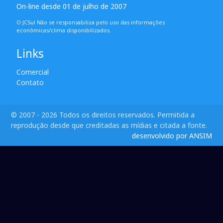
On-line desde 01 de julho de 2007
O JCSul Não se responsabiliza pelo uso das informações
econômicas/clima disponibilizados.
Links
Comercial
Contato
© 2007 - 2026 Todos os direitos reservados. Permitida a
reprodução desde que creditadas as mídias e citada a fonte.
desenvolvido por ANSIM