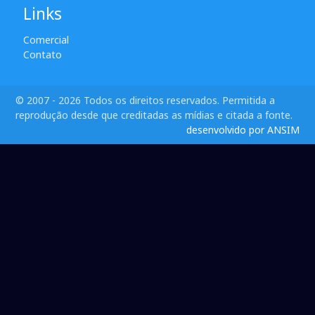
Links
Comercial
Contato
© 2007 - 2026 Todos os direitos reservados. Permitida a
reprodução desde que creditadas as mídias e citada a fonte.
desenvolvido por ANSIM