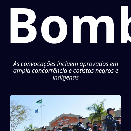
Bomb
As convocações incluem aprovados em
ampla concorrência e cotistas negros e
indígenas