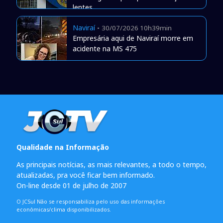
lentes
Naviraí
-
30/07/2026 10h39min
Empresária aqui de Naviraí morre em
acidente na MS 475
Qualidade na Informação
As principais notícias, as mais relevantes, a todo o tempo,
atualizadas, pra você ficar bem informado.
On-line desde 01 de julho de 2007
O JCSul Não se responsabiliza pelo uso das informações
econômicas/clima disponibilizados.