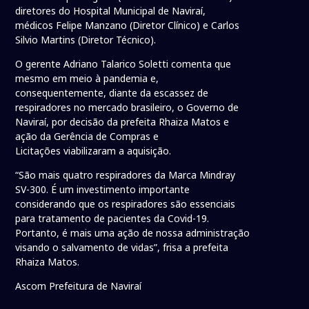
diretores do Hospital Municipal de Naviraí,
médicos Felipe Manzano (Diretor Clínico) e Carlos
Silvio Martins (Diretor Técnico).
O gerente Adriano Talarico Soletti comenta que
mesmo em meio à pandemia e,
consequentemente, diante da escassez de
respiradores no mercado brasileiro, o Governo de
Naviraí, por decisão da prefeita Rhaiza Matos e
ação da Gerência de Compras e
Licitações viabilizaram a aquisição.
“São mais quatro respiradores da Marca Mindray
SV-300. É um investimento importante
considerando que os respiradores são essenciais
para tratamento de pacientes da Covid-19.
Portanto, é mais uma ação de nossa administração
visando o salvamento de vidas”, frisa a prefeita
Rhaiza Matos.
Ascom Prefeitura de Naviraí