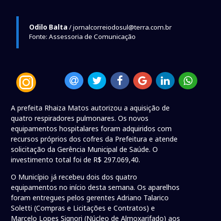
Odilo Balta
/ jornalcorreiodosul@terra.com.br
Fonte: Assessoria de Comunicação
A prefeita Rhaiza Matos autorizou a aquisição de
quatro respiradores pulmonares. Os novos
equipamentos hospitalares foram adquiridos com
recursos próprios dos cofres da Prefeitura e atende
solicitação da Gerência Municipal de Saúde. O
investimento total foi de R$ 297.069,40.
O Município já recebeu dois dos quatro
equipamentos no início desta semana. Os aparelhos
foram entregues pelos gerentes Adriano Talarico
Soletti (Compras e Licitações e Contratos) e
Marcelo Lopes Signori (Núcleo de Almoxarifado) aos