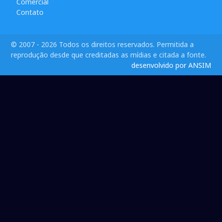
Comercial
Contato
© 2007 - 2026 Todos os direitos reservados. Permitida a
reprodução desde que creditadas as mídias e citada a fonte.
desenvolvido por ANSIM