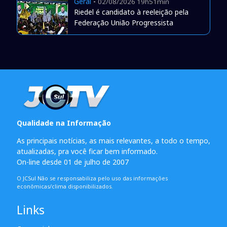
Geral
-
02/08/2026 19h51min
Riedel é candidato à reeleição pela
Federação União Progressista
Qualidade na Informação
As principais notícias, as mais relevantes, a todo o tempo,
atualizadas, pra você ficar bem informado.
On-line desde 01 de julho de 2007
O JCSul Não se responsabiliza pelo uso das informações
econômicas/clima disponibilizados.
Links