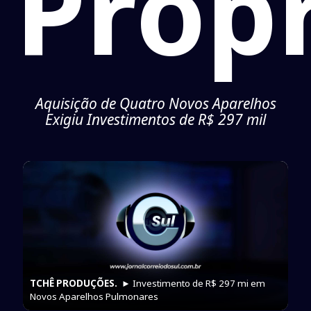
Próp
Aquisição de Quatro Novos Aparelhos
Exigiu Investimentos de R$ 297 mil
TCHÊ PRODUÇÕES.
► Investimento de R$ 297 mi em
Novos Aparelhos Pulmonares