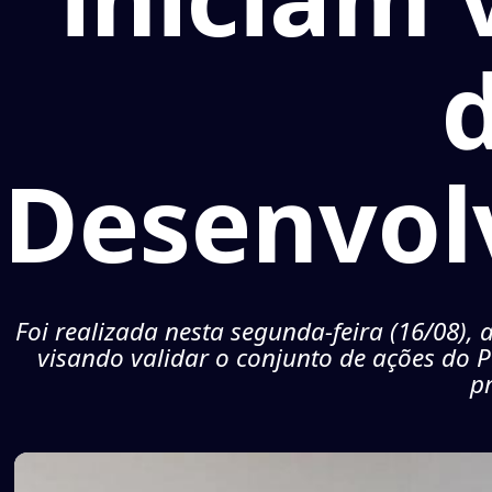
Desenvol
Foi realizada nesta segunda-feira (16/08),
visando validar o conjunto de ações do
p