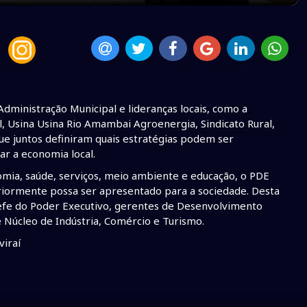
dministração Municipal e lideranças locais, como a
, Usina Usina Rio Amambai Agroenergia, Sindicato Rural,
ue juntos definiram quais estratégias podem ser
ar a economia local.
omia, saúde, serviços, meio ambiente e educação, o PDE
eriormente possa ser apresentado para a sociedade. Desta
fe do Poder Executivo, gerentes de Desenvolvimento
 Núcleo de Indústria, Comércio e Turismo.
viraí