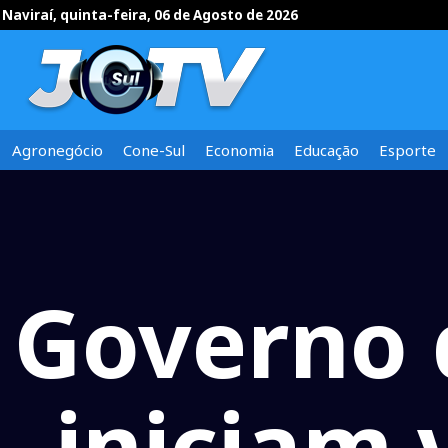
Naviraí, quinta-feira, 06 de Agosto de 2026
Agronegócio
Cone-Sul
Economia
Educação
Esporte
Governo 
iniciam 