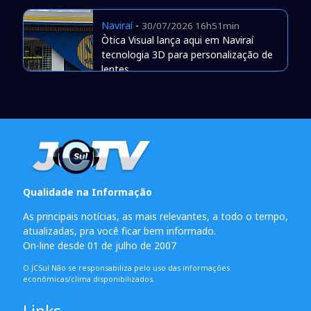
Naviraí
-
30/07/2026 16h51min
Òtica Visual lança aqui em Naviraí
tecnologia 3D para personalização de
lentes
Qualidade na Informação
As principais notícias, as mais relevantes, a todo o tempo,
atualizadas, pra você ficar bem informado.
On-line desde 01 de julho de 2007
O JCSul Não se responsabiliza pelo uso das informações
econômicas/clima disponibilizados.
Links