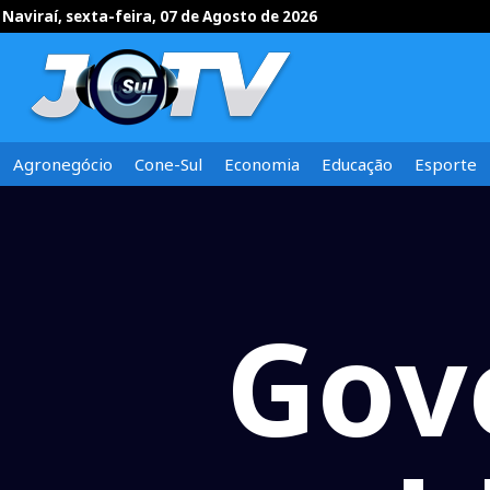
Naviraí, sexta-feira, 07 de Agosto de 2026
Agronegócio
Cone-Sul
Economia
Educação
Esporte
Gov