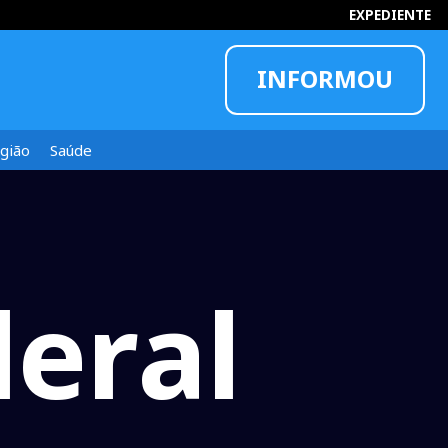
EXPEDIENTE
INFORMOU
gião
Saúde
eral