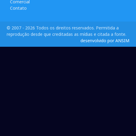
Comercial
Contato
© 2007 - 2026 Todos os direitos reservados. Permitida a
reprodução desde que creditadas as mídias e citada a fonte.
desenvolvido por ANSIM