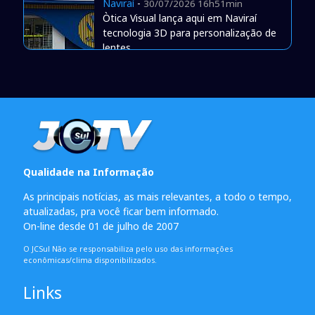
Naviraí
-
30/07/2026 16h51min
Òtica Visual lança aqui em Naviraí
tecnologia 3D para personalização de
lentes
Qualidade na Informação
As principais notícias, as mais relevantes, a todo o tempo,
atualizadas, pra você ficar bem informado.
On-line desde 01 de julho de 2007
O JCSul Não se responsabiliza pelo uso das informações
econômicas/clima disponibilizados.
Links