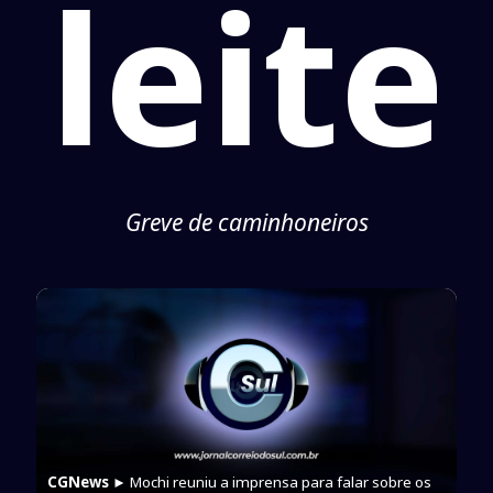
leite
Greve de caminhoneiros
CGNews
► Mochi reuniu a imprensa para falar sobre os