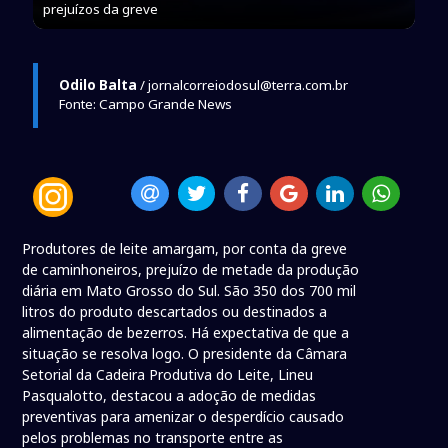
prejuízos da greve
Odilo Balta
/ jornalcorreiodosul@terra.com.br
Fonte: Campo Grande News
Produtores de leite amargam, por conta da greve
de caminhoneiros, prejuízo de metade da produção
diária em Mato Grosso do Sul. São 350 dos 700 mil
litros do produto descartados ou destinados a
alimentação de bezerros. Há expectativa de que a
situação se resolva logo. O presidente da Câmara
Setorial da Cadeira Produtiva do Leite, Lineu
Pasqualotto, destacou a adoção de medidas
preventivas para amenizar o desperdício causado
pelos problemas no transporte entre as