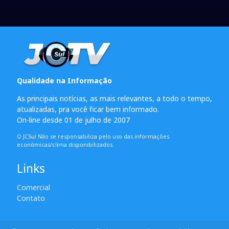
Qualidade na Informação
As principais notícias, as mais relevantes, a todo o tempo,
atualizadas, pra você ficar bem informado.
On-line desde 01 de julho de 2007
O JCSul Não se responsabiliza pelo uso das informações
econômicas/clima disponibilizados.
Links
Comercial
Contato