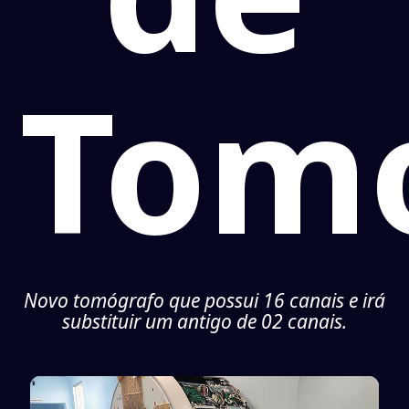
Tomo
Novo tomógrafo que possui 16 canais e irá
substituir um antigo de 02 canais.