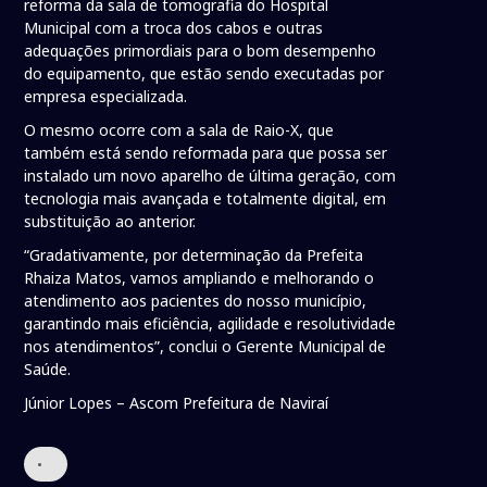
reforma da sala de tomografia do Hospital
Municipal com a troca dos cabos e outras
adequações primordiais para o bom desempenho
do equipamento, que estão sendo executadas por
empresa especializada.
O mesmo ocorre com a sala de Raio-X, que
também está sendo reformada para que possa ser
instalado um novo aparelho de última geração, com
tecnologia mais avançada e totalmente digital, em
substituição ao anterior.
“Gradativamente, por determinação da Prefeita
Rhaiza Matos, vamos ampliando e melhorando o
atendimento aos pacientes do nosso município,
garantindo mais eficiência, agilidade e resolutividade
nos atendimentos”, conclui o Gerente Municipal de
Saúde.
Júnior Lopes – Ascom Prefeitura de Naviraí
•