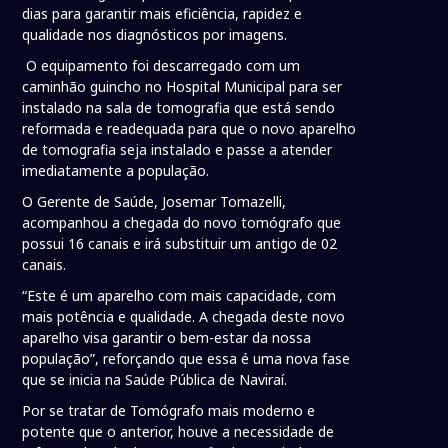
dias para garantir mais eficiência, rapidez e
qualidade nos diagnósticos por imagens.
O equipamento foi descarregado com um
caminhão guincho no Hospital Municipal para ser
instalado na sala de tomografia que está sendo
reformada e readequada para que o novo aparelho
de tomografia seja instalado e passe a atender
imediatamente a população.
O Gerente de Saúde, Josemar Tomazelli,
acompanhou a chegada do novo tomógrafo que
possui 16 canais e irá substituir um antigo de 02
canais.
“Este é um aparelho com mais capacidade, com
mais potência e qualidade. A chegada deste novo
aparelho visa garantir o bem-estar da nossa
população”, reforçando que essa é uma nova fase
que se inicia na Saúde Pública de Naviraí.
Por se tratar de Tomógrafo mais moderno e
potente que o anterior, houve a necessidade de