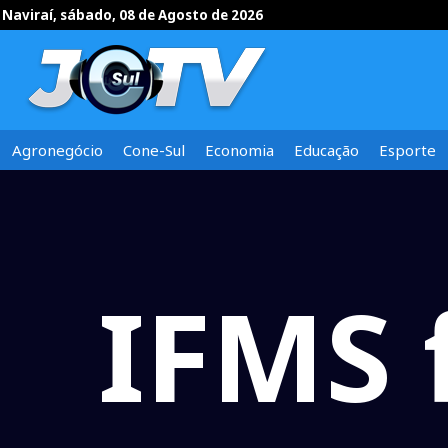
Naviraí, sábado, 08 de Agosto de 2026
Agronegócio
Cone-Sul
Economia
Educação
Esporte
IFMS 