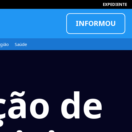
EXPEDIENTE
INFORMOU
gião
Saúde
ção de