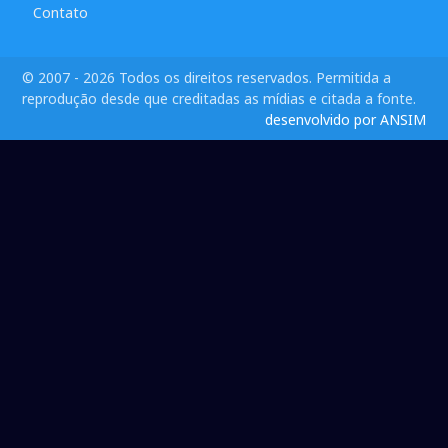
Contato
© 2007 - 2026 Todos os direitos reservados. Permitida a
reprodução desde que creditadas as mídias e citada a fonte.
desenvolvido por ANSIM