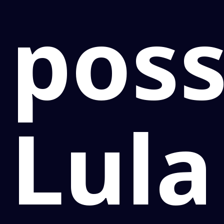
poss
Lula