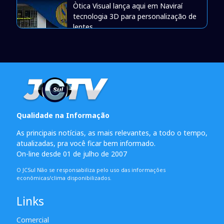
Òtica Visual lança aqui em Naviraí
tecnologia 3D para personalização de
lentes
Qualidade na Informação
As principais notícias, as mais relevantes, a todo o tempo,
atualizadas, pra você ficar bem informado.
On-line desde 01 de julho de 2007
O JCSul Não se responsabiliza pelo uso das informações
econômicas/clima disponibilizados.
Links
Comercial