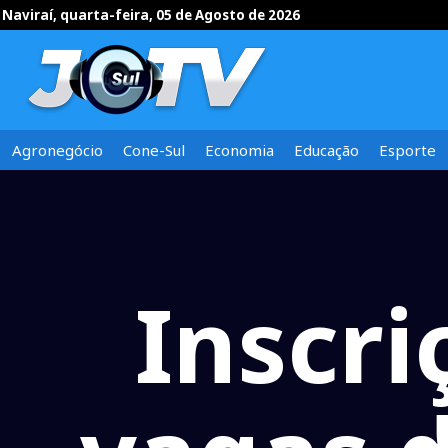
Naviraí, quarta-feira, 05 de Agosto de 2026
Agronegócio
Cone-Sul
Economia
Educação
Esporte
Inscri