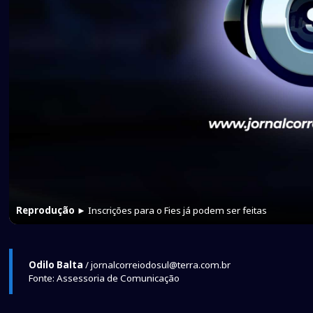
Reprodução
► Inscrições para o Fies já podem ser feitas
Odilo Balta
/ jornalcorreiodosul@terra.com.br
Fonte: Assessoria de Comunicação