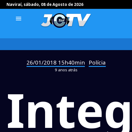
Naviraí, sábado, 08 de Agosto de 2026
menu
26/01/2018 15h40min
Polícia
-
9 anos atrás
Inte