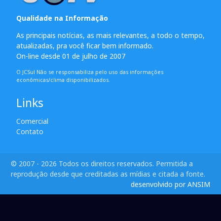
Qualidade na Informação
As principais notícias, as mais relevantes, a todo o tempo,
atualizadas, pra você ficar bem informado.
On-line desde 01 de julho de 2007
O JCSul Não se responsabiliza pelo uso das informações
econômicas/clima disponibilizados.
Links
Comercial
Contato
© 2007 - 2026 Todos os direitos reservados. Permitida a
reprodução desde que creditadas as mídias e citada a fonte.
desenvolvido por ANSIM