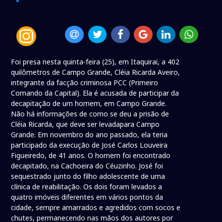
Foi presa nesta quinta-feira (25), em Itaquirai, a 402
quilômetros de Campo Grande, Cléia Ricarda Aveiro,
integrante da facção criminosa PCC (Primeiro
Comando da Capital). Ela é acusada de participar da
decapitação de um homem, em Campo Grande.
Não há informações de como se deu a prisão de
Cléia Ricarda, que deve ser levadapara Campo
Grande. Em novembro do ano passado, ela teria
participado da execução de José Carlos Louveira
Figueiredo, de 41 anos. O homem foi encontrado
decapitado, na Cachoeira do Céuzinho. José foi
sequestrado junto do filho adolescente de uma
clínica de reabilitação. Os dois foram levados a
quatro imóveis diferentes em vários pontos da
cidade, sempre amarrados e agredidos com socos e
chutes, permanecendo nas mãos dos autores por