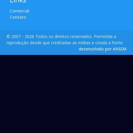
Comercial
Contato
© 2007 - 2026 Todos os direitos reservados. Permitida a
reprodução desde que creditadas as mídias e citada a fonte.
desenvolvido por ANSIM