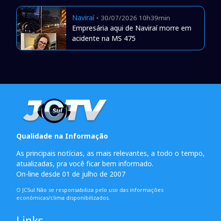
Naviraí
-
30/07/2026 10h39min
Empresária aqui de Naviraí morre em
acidente na MS 475
Qualidade na Informação
As principais notícias, as mais relevantes, a todo o tempo,
atualizadas, pra você ficar bem informado.
On-line desde 01 de julho de 2007
O JCSul Não se responsabiliza pelo uso das informações
econômicas/clima disponibilizados.
Links