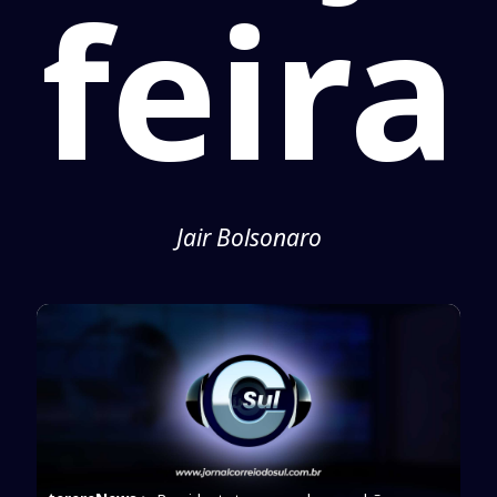
feira
Jair Bolsonaro