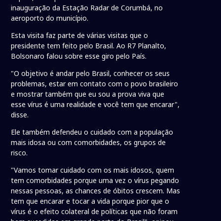
inauguração da Estação Radar de Corumbá, no
aeroporto do município.
Esta visita faz parte de várias visitas que o
presidente tem feito pelo Brasil. Ao R7 Planalto,
Bolsonaro falou sobre esse giro pelo País.
"O objetivo é andar pelo Brasil, conhecer os seus
problemas, estar em contato com o povo brasileiro
e mostrar também que eu sou a prova viva que
esse vírus é uma realidade e você tem que encarar",
disse.
Ele também defendeu o cuidado com a população
mais idosa ou com comorbidades, os grupos de
risco.
"Vamos tomar cuidado com os mais idosos, quem
tem comorbidades porque uma vez o vírus pegando
nessas pessoas, as chances de óbitos crescem. Mas
tem que encarar e tocar a vida porque pior que o
vírus é o efeito colateral de políticas que não foram