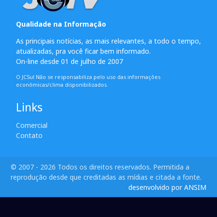
Qualidade na Informação
As principais notícias, as mais relevantes, a todo o tempo,
atualizadas, pra você ficar bem informado.
On-line desde 01 de julho de 2007
O JCSul Não se responsabiliza pelo uso das informações
econômicas/clima disponibilizados.
Links
Comercial
Contato
© 2007 - 2026 Todos os direitos reservados. Permitida a
reprodução desde que creditadas as mídias e citada a fonte.
desenvolvido por ANSIM