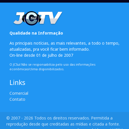
Qualidade na Informação
As principais notícias, as mais relevantes, a todo o tempo,
atualizadas, pra você ficar bem informado.
On-line desde 01 de julho de 2007
O JCSul Não se responsabiliza pelo uso das informações
econômicas/clima disponibilizados.
Links
Comercial
Contato
© 2007 - 2026 Todos os direitos reservados. Permitida a
reprodução desde que creditadas as mídias e citada a fonte.