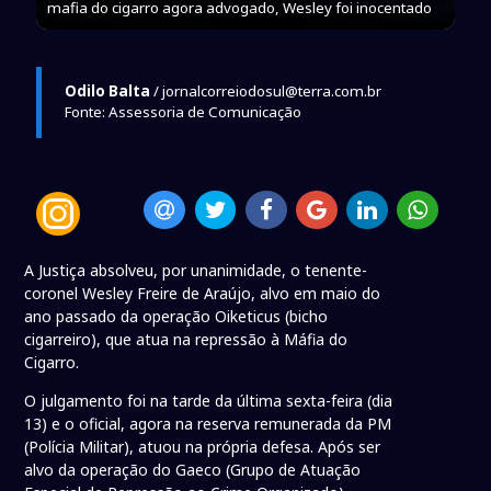
mafia do cigarro agora advogado, Wesley foi inocentado
Odilo Balta
/ jornalcorreiodosul@terra.com.br
Fonte: Assessoria de Comunicação
A Justiça absolveu, por unanimidade, o tenente-
coronel Wesley Freire de Araújo, alvo em maio do
ano passado da operação Oiketicus (bicho
cigarreiro), que atua na repressão à Máfia do
Cigarro.
O julgamento foi na tarde da última sexta-feira (dia
13) e o oficial, agora na reserva remunerada da PM
(Polícia Militar), atuou na própria defesa. Após ser
alvo da operação do Gaeco (Grupo de Atuação