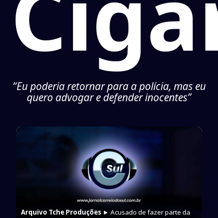
Ciga
“Eu poderia retornar para a polícia, mas eu
quero advogar e defender inocentes”
Arquivo Tche Produções
► Acusado de fazer parte da