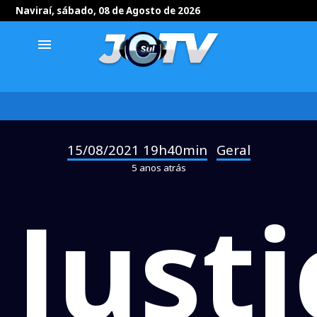
Naviraí, sábado, 08 de Agosto de 2026
menu
15/08/2021 19h40min
Geral
-
5 anos atrás
Justi