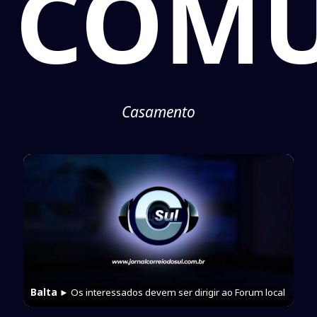
COMU
Casamento
Balta
► Os interessados devem ser dirigir ao Forum local