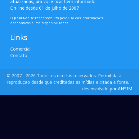
atualizadas, pra você ficar bem informado.
On-line desde 01 de julho de 2007
O JCSul Não se responsabiliza pelo uso das informações
econômicas/clima disponibilizados.
Links
Comercial
Contato
© 2007 - 2026 Todos os direitos reservados. Permitida a
reprodução desde que creditadas as mídias e citada a fonte.
desenvolvido por ANSIM