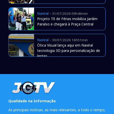
Naviraí
-
31/07/2026 09h46min
Projeto Tô de Férias mobiliza Jardim
Paraíso e chegará à Praça Central
Naviraí
-
30/07/2026 16h51min
Òtica Visual lança aqui em Naviraí
tecnologia 3D para personalização de
lentes
Qualidade na Informação
As principais notícias, as mais relevantes, a todo o tempo,