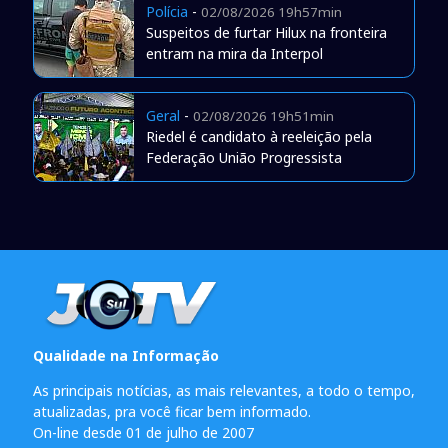
Polícia
-
02/08/2026 19h57min
Suspeitos de furtar Hilux na fronteira
entram na mira da Interpol
Geral
-
02/08/2026 19h51min
Riedel é candidato à reeleição pela
Federação União Progressista
Qualidade na Informação
As principais notícias, as mais relevantes, a todo o tempo,
atualizadas, pra você ficar bem informado.
On-line desde 01 de julho de 2007