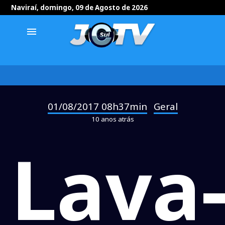
Naviraí, domingo, 09 de Agosto de 2026
menu
01/08/2017 08h37min
Geral
-
10 anos atrás
Lava