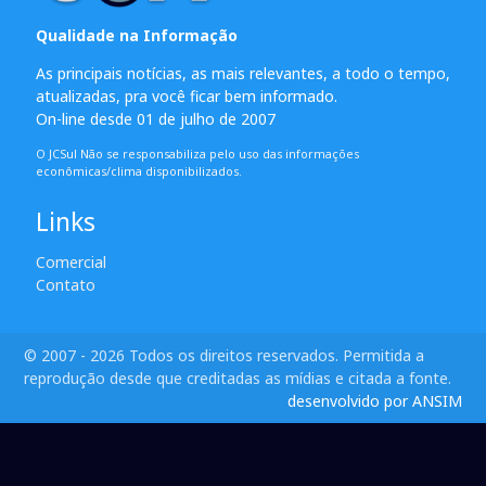
Qualidade na Informação
As principais notícias, as mais relevantes, a todo o tempo,
atualizadas, pra você ficar bem informado.
On-line desde 01 de julho de 2007
O JCSul Não se responsabiliza pelo uso das informações
econômicas/clima disponibilizados.
Links
Comercial
Contato
© 2007 - 2026 Todos os direitos reservados. Permitida a
reprodução desde que creditadas as mídias e citada a fonte.
desenvolvido por ANSIM