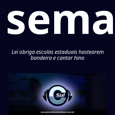
sema
Lei obriga escolas estaduais hastearem
bandeira e cantar hino