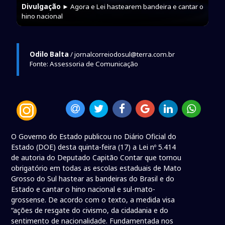
Divulgação
► Agora e Lei hastearem bandeira e cantar o
hino nacional
Odilo Balta
/ jornalcorreiodosul@terra.com.br
Fonte: Assessoria de Comunicação
O Governo do Estado publicou no Diário Oficial do
Estado (DOE) desta quinta-feira (17) a Lei nº 5.414
de autoria do Deputado Capitão Contar que tornou
obrigatório em todas as escolas estaduais de Mato
Grosso do Sul hastear as bandeiras do Brasil e do
Estado e cantar o hino nacional e sul-mato-
grossense. De acordo com o texto, a medida visa
“ações de resgate do civismo, da cidadania e do
sentimento de nacionalidade. Fundamentada nos