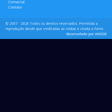
Comercial
Contato
© 2007 - 2026 Todos os direitos reservados. Permitida a
reprodução desde que creditadas as mídias e citada a fonte.
desenvolvido por ANSIM