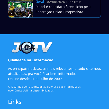
Geral
-
02/08/2026 19h51min
Riedel é candidato à reeleição pela
Federação União Progressista
Qualidade na Informação
As principais notícias, as mais relevantes, a todo o tempo,
atualizadas, pra você ficar bem informado.
On-line desde 01 de julho de 2007
O JCSul Não se responsabiliza pelo uso das informações
econômicas/clima disponibilizados.
Links