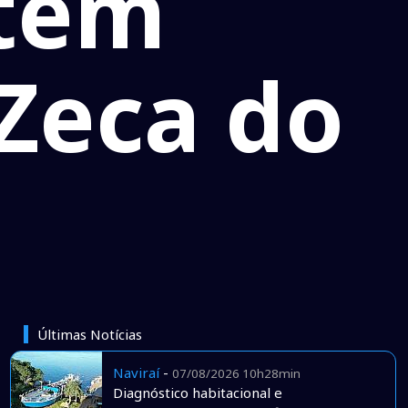
ntém
Zeca do
Últimas Notícias
Naviraí
-
07/08/2026 10h28min
Diagnóstico habitacional e