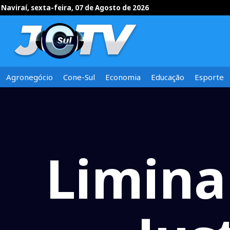
Naviraí, sexta-feira, 07 de Agosto de 2026
Agronegócio
Cone-Sul
Economia
Educação
Esporte
Limina