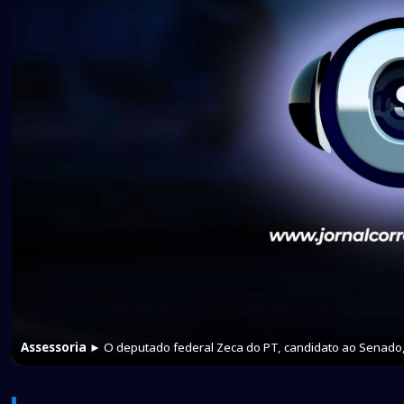
Assessoria
► O deputado federal Zeca do PT, candidato ao Senado