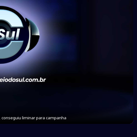
, conseguiu liminar para campanha