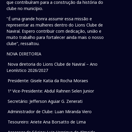
que contribuíram para a construção da história do
clube no município.
"É uma grande honra assumir essa missão e
representar as mulheres dentro do Lions Clube de
Naviraí. Espero contribuir com dedicação, união e
muito trabalho para fortalecer ainda mais o nosso
clube", ressaltou.
NOVA DIRETORIA
Nova diretoria do Lions Clube de Naviraí – Ano
Leonístico 2026/2027
Presidente: Gisele Katia da Rocha Moraes
1º Vice-Presidente: Abdul Rahnen Selen Junior
Secretário: Jefferson Aguiar G. Zenerati
Administrador de Clube: Luan Miranda Viero
Tesoureiro: Ariete Ana Borsatto de Lima