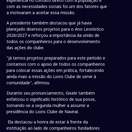
experiência no contato direto com a população e
com as necessidades sociais foi um dos fatores que
a motivaram a aceitar essa missão.
A presidente também destacou que já havia
planejado diversos projetos para o Ano Leonístico
2026/2027 e reforçou a importância da união de
todos os companheiros para o desenvolvimento
das ações do clube.
"Já temos projetos preparados para este período e
contamos com o apoio de todos os companheiros
para colocar essas ações em prática, fortalecendo
ainda mais a missão do Lions Clube de servir à
comunidade", afirmou.
Durante seu pronunciamento, Gisele também
enfatizou o significado histórico de sua posse,
tornando-se a segunda mulher a assumir a
presidência do Lions Clube de Naviraí.
Ela destacou a honra de estar à frente da
instituição ao lado de companheiros fundadores