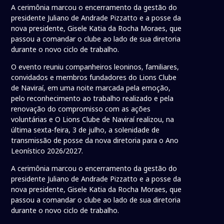
A cerimônia marcou o encerramento da gestão do
presidente Juliano de Andrade Pizzatto e a posse da
nova presidente, Gisele Katia da Rocha Moraes, que
passou a comandar o clube ao lado de sua diretoria
durante o novo ciclo de trabalho.
O evento reuniu companheiros leoninos, familiares,
convidados e membros fundadores do Lions Clube
de Naviraí, em uma noite marcada pela emoção,
pelo reconhecimento ao trabalho realizado e pela
renovação do compromisso com as ações
voluntárias e O Lions Clube de Naviraí realizou, na
última sexta-feira, 3 de julho, a solenidade de
transmissão de posse da nova diretoria para o Ano
Leonístico 2026/2027.
A cerimônia marcou o encerramento da gestão do
presidente Juliano de Andrade Pizzatto e a posse da
nova presidente, Gisele Katia da Rocha Moraes, que
passou a comandar o clube ao lado de sua diretoria
durante o novo ciclo de trabalho.