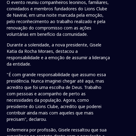
O evento reuniu companheiros leoninos, familiares,
convidados e membros fundadores do Lions Clube
de Naviraí, em uma noite marcada pela emoção,
pelo reconhecimento ao trabalho realizado e pela
renovação do compromisso com as ações
voluntárias em benefício da comunidade.
Durante a solenidade, a nova presidente, Gisele
Katia da Rocha Moraes, destacou a
responsabilidade e a emoção de assumir a liderança
da entidade.
"É com grande responsabilidade que assumo essa
presidência. Nunca imaginei chegar até aqui, mas
acredito que foi uma escolha de Deus. Trabalho
com pessoas e acompanho de perto as
necessidades da população. Agora, como
presidente do Lions Clube, acredito que poderei
contribuir ainda mais com aqueles que mais
precisam", declarou.
Enfermeira por profissão, Gisele ressaltou que sua