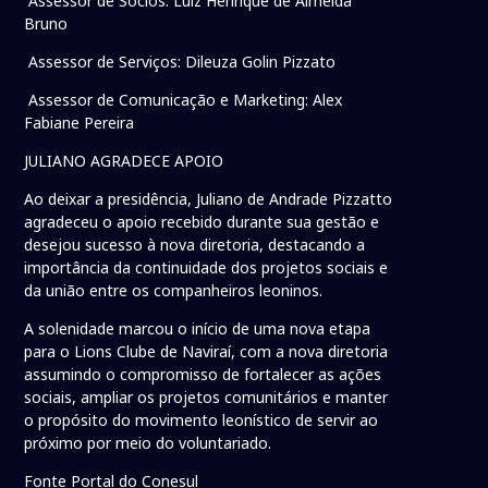
Assessor de Sócios: Luiz Henrique de Almeida
Bruno
Assessor de Serviços: Dileuza Golin Pizzato
Assessor de Comunicação e Marketing: Alex
Fabiane Pereira
JULIANO AGRADECE APOIO
Ao deixar a presidência, Juliano de Andrade Pizzatto
agradeceu o apoio recebido durante sua gestão e
desejou sucesso à nova diretoria, destacando a
importância da continuidade dos projetos sociais e
da união entre os companheiros leoninos.
A solenidade marcou o início de uma nova etapa
para o Lions Clube de Naviraí, com a nova diretoria
assumindo o compromisso de fortalecer as ações
sociais, ampliar os projetos comunitários e manter
o propósito do movimento leonístico de servir ao
próximo por meio do voluntariado.
Fonte Portal do Conesul