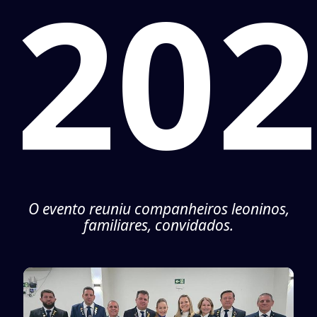
20
O evento reuniu companheiros leoninos,
familiares, convidados.