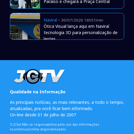
Paraíso e chegará à Praça Central
Naviraí
-
30/07/2026 16h51min
Òtica Visual lança aqui em Naviraí
tecnologia 3D para personalização de
lentes
Qualidade na Informação
As principais notícias, as mais relevantes, a todo o tempo,
atualizadas, pra você ficar bem informado.
On-line desde 01 de julho de 2007
O JCSul Não se responsabiliza pelo uso das informações
econômicas/clima disponibilizados.