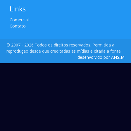
Links
Comercial
Contato
© 2007 - 2026 Todos os direitos reservados. Permitida a
reprodução desde que creditadas as mídias e citada a fonte.
desenvolvido por ANSIM