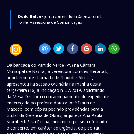
Odilo Balta
/ jornalcorreiodosul@terra.com.br
Fonte: Assessoria de Comunicação
Da bancada do Partido Verde (PV) na Câmara
Municipal de Naviraí, a vereadora Lourdes Elerbrock,
popularmente chamada de “Lourdes Virote”,
apresentou na sessão ordinária na manhã desta
terça-feira (16) a Indicação nº 57/2019, solicitando
da Mesa Diretora o encaminhamento de expediente
endereçado ao prefeito doutor José Izauri de
Macedo, com cópias pedindo providências para a
titular da Gerência de Obras, arquiteta Ana Paula
Krambeck Silva Rocha, indicando que seja efetuado
o conserto, em caráter de urgência, do piso tátil