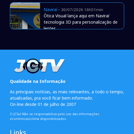
Naviraí
-
30/07/2026 16h51min
Òtica Visual lança aqui em Naviraí
tecnologia 3D para personalização de
lentes
Qualidade na Informação
As principais notícias, as mais relevantes, a todo o tempo,
atualizadas, pra você ficar bem informado.
On-line desde 01 de julho de 2007
O JCSul Não se responsabiliza pelo uso das informações
econômicas/clima disponibilizados.
Links