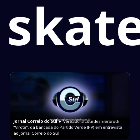
skat
Jornal Correio do Sul
► Vereadora Lourdes Elerbrock
“Virote”, da bancada do Partido Verde (PV) em entrevista
ao Jornal Correio do Sul