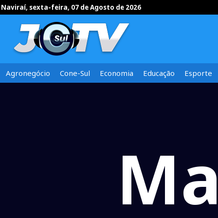
Naviraí, sexta-feira, 07 de Agosto de 2026
Agronegócio
Cone-Sul
Economia
Educação
Esporte
Ma