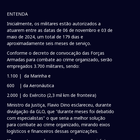
ENTENDA
Inicialmente, os militares estão autorizados a
atuarem entre as datas de 06 de novembro e 03 de
maio de 2024, um total de 179 dias e
aproximadamente seis meses de serviço.
Conforme o decreto de convocação das Forças
Armadas para combate ao crime organizado, serão
empregados 3.700 militares, sendo:
1.100 | da Marinha e
600 | da Aeronáutica
2.000 | do Exército (2,3 mil km de fronteira)
Ministro da Justiça, Flavio Dino esclareceu, durante
divulgação da GLO, que "durante meses foi debatido
com especialistas" o que seria a melhor solução
para combate ao crime organizado, mirando eixos
logísticos e financeiros dessas organizações.