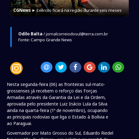
CGNews
► Exército ficará na região durante seis meses
Odilo Balta
/ jornalcorreiodosul@terra.com.br
Fonte: Campo Grande News
Nesta segunda-feira (06) as fronteiras sul-mato-
grossenses já recebem o reforço das Forças
Armadas através da Garantia da Lei e da Ordem,
aprovada pelo presidente Luiz Inácio Lula da Silva
ainda na quarta-feira (1º de novembro), ocupando
as principais rodovias que liga o Estado à Bolívia e
ao Paraguai.
Governador por Mato Grosso do Sul, Eduardo Riedel