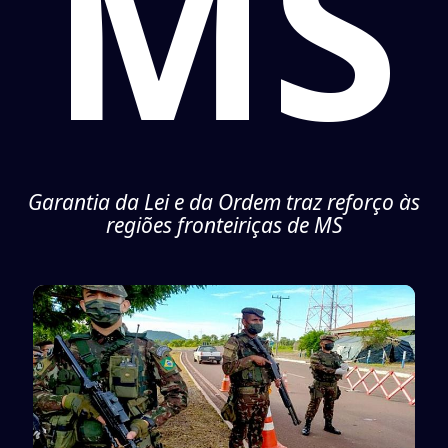
MS
Garantia da Lei e da Ordem traz reforço às
regiões fronteiriças de MS