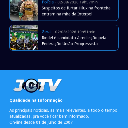
Polícia
-
02/08/2026 19h57min
Suspeitos de furtar Hilux na fronteira
entram na mira da Interpol
Geral
-
02/08/2026 19h51min
Riedel é candidato à reeleição pela
Federação União Progressista
Qualidade na Informação
As principais notícias, as mais relevantes, a todo o tempo,
atualizadas, pra você ficar bem informado.
On-line desde 01 de julho de 2007