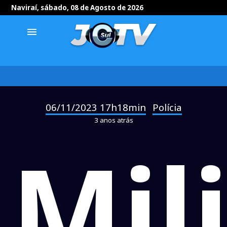
Naviraí, sábado, 08 de Agosto de 2026
menu
06/11/2023 17h18min
Polícia
-
3 anos atrás
Mil