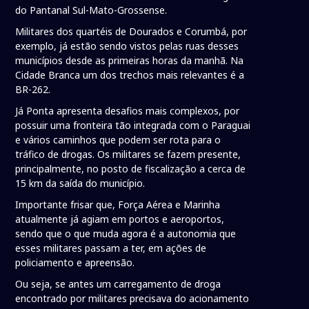
do Pantanal Sul-Mato-Grossense.
Militares dos quartéis de Dourados e Corumbá, por
exemplo, já estão sendo vistos pelas ruas desses
municípios desde as primeiras horas da manhã. Na
Cidade Branca um dos trechos mais relevantes é a
BR-262.
Já Ponta apresenta desafios mais complexos, por
possuir uma fronteira tão integrada com o Paraguai
e vários caminhos que podem ser rota para o
tráfico de drogas. Os militares se fazem presente,
principalmente, no posto de fiscalização a cerca de
15 km da saída do município.
Importante frisar que, Força Aérea e Marinha
atualmente já agiam em portos e aeroportos,
sendo que o que muda agora é a autonomia que
esses militares passam a ter, em ações de
policiamento e apreensão.
Ou seja, se antes um carregamento de droga
encontrado por militares precisava do acionamento