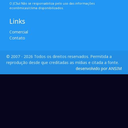
O JCSul Não se responsabiliza pelo uso das informações
econômicas/clima disponibilizados.
Links
Comercial
Contato
© 2007 - 2026 Todos os direitos reservados. Permitida a
reprodução desde que creditadas as mídias e citada a fonte.
desenvolvido por ANSIM