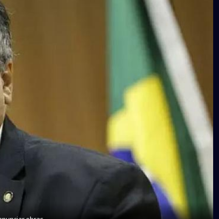
anunciar obras