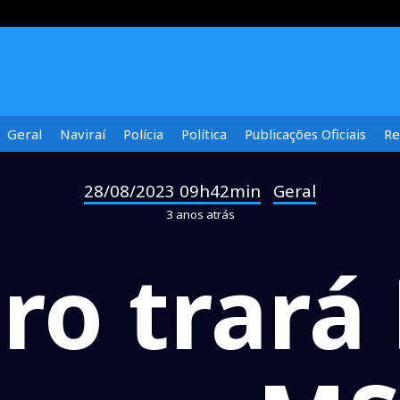
Geral
Naviraí
Polícia
Política
Publicações Oficiais
Re
28/08/2023 09h42min
Geral
-
3 anos atrás
ro trará