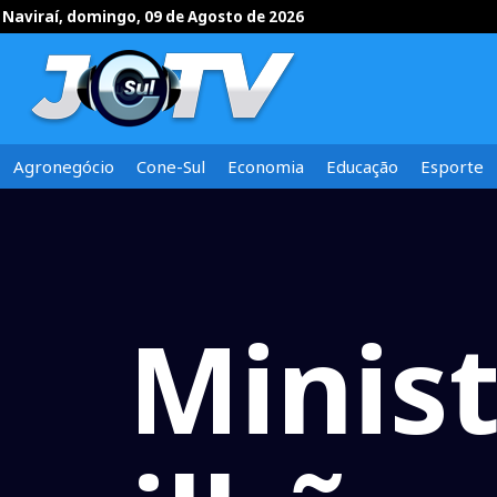
Naviraí, domingo, 09 de Agosto de 2026
Agronegócio
Cone-Sul
Economia
Educação
Esporte
Minist