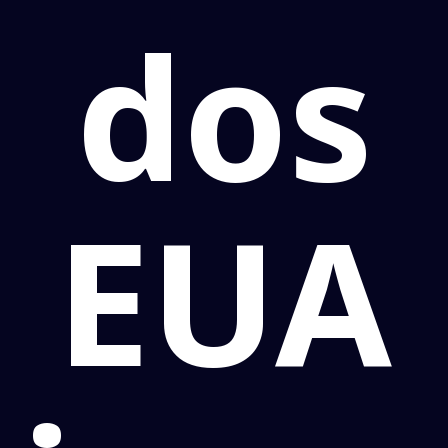
dos
EUA