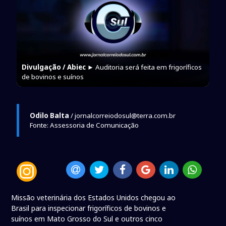
Divulgação / Abiec
► Auditoria será feita em frigoríficos
de bovinos e suínos
Odilo Balta
/ jornalcorreiodosul@terra.com.br
Fonte: Assessoria de Comunicação
Missão veterinária dos Estados Unidos chegou ao
Brasil para inspecionar frigoríficos de bovinos e
suínos em Mato Grosso do Sul e outros cinco