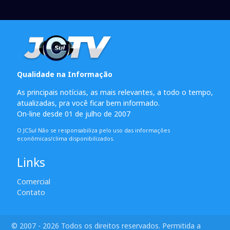
Qualidade na Informação
As principais notícias, as mais relevantes, a todo o tempo,
atualizadas, pra você ficar bem informado.
On-line desde 01 de julho de 2007
O JCSul Não se responsabiliza pelo uso das informações
econômicas/clima disponibilizados.
Links
Comercial
Contato
© 2007 - 2026 Todos os direitos reservados. Permitida a