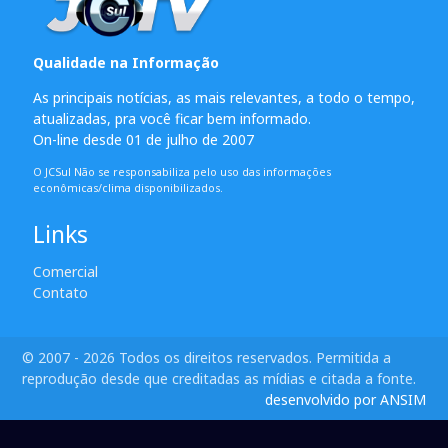
Qualidade na Informação
As principais notícias, as mais relevantes, a todo o tempo,
atualizadas, pra você ficar bem informado.
On-line desde 01 de julho de 2007
O JCSul Não se responsabiliza pelo uso das informações
econômicas/clima disponibilizados.
Links
Comercial
Contato
© 2007 - 2026 Todos os direitos reservados. Permitida a
reprodução desde que creditadas as mídias e citada a fonte.
desenvolvido por ANSIM