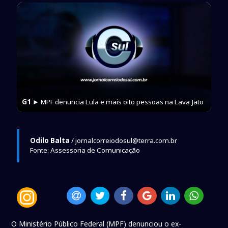
G1
► MPF denuncia Lula e mais oito pessoas na Lava Jato
Odilo Balta
/ jornalcorreiodosul@terra.com.br
Fonte: Assessoria de Comunicação
O Ministério Público Federal (MPF) denunciou o ex-