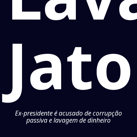
Jato
Ex-presidente é acusado de corrupção
passiva e lavagem de dinheiro